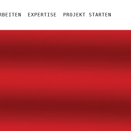
RBEITEN
EXPERTISE
PROJEKT STARTEN