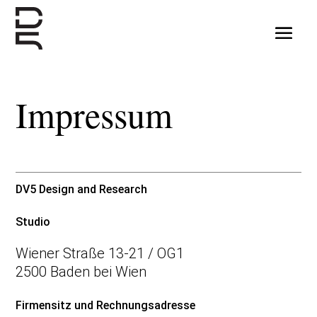
Impressum
DV5 Design and Research
Studio
Wiener Straße 13-21 / OG1
2500 Baden bei Wien
Firmensitz und Rechnungsadresse