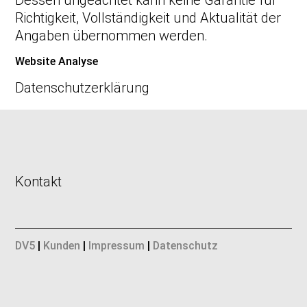
Richtigkeit, Vollständigkeit und Aktualität der
Angaben übernommen werden.
Website Analyse
Datenschutzerklärung
Kontakt
DV5
|
Kunden
|
Impressum
|
Datenschutz