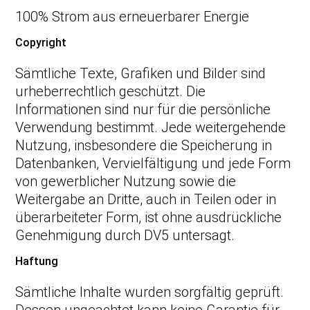
100% Strom aus erneuerbarer Energie
Copyright
Sämtliche Texte, Grafiken und Bilder sind
urheberrechtlich geschützt. Die
Informationen sind nur für die persönliche
Verwendung bestimmt. Jede weitergehende
Nutzung, insbesondere die Speicherung in
Datenbanken, Vervielfältigung und jede Form
von gewerblicher Nutzung sowie die
Weitergabe an Dritte, auch in Teilen oder in
überarbeiteter Form, ist ohne ausdrückliche
Genehmigung durch DV5 untersagt.
Haftung
Sämtliche Inhalte wurden sorgfältig geprüft.
Dessen ungeachtet kann keine Garantie für