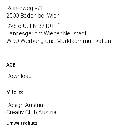
Rainerweg 9/1
2500 Baden bei Wien
DV5 e.U. FN 371011f
Landesgericht Wiener Neustadt
WKO Werbung und Marktkommunikation
AGB
Download
Mitglied
Design Austria
Creativ Club Austria
Umweltschutz