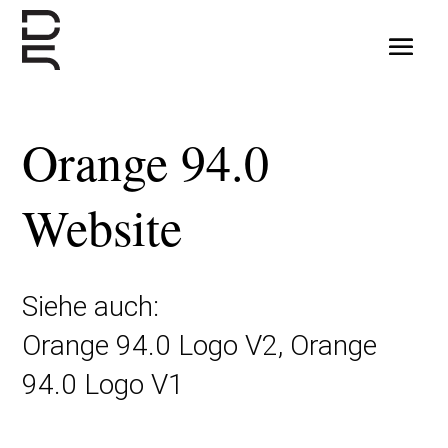
Orange 94.0
Website
Siehe auch:
Orange 94.0 Logo V2
,
Orange
94.0 Logo V1