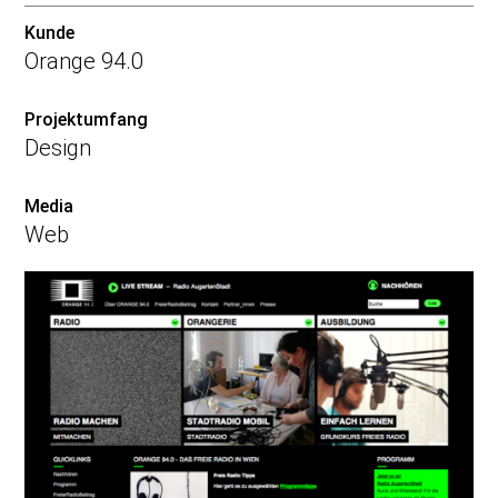
Kunde
Orange 94.0
Projektumfang
Design
Media
Web