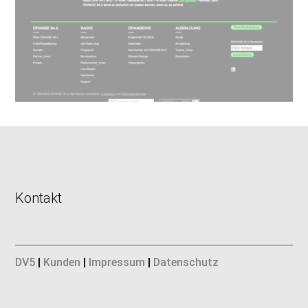
Kontakt
DV5
|
Kunden
|
Impressum
|
Datenschutz