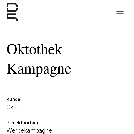
Oktothek
Kampagne
Kunde
Okto
Projektumfang
Werbekampagne