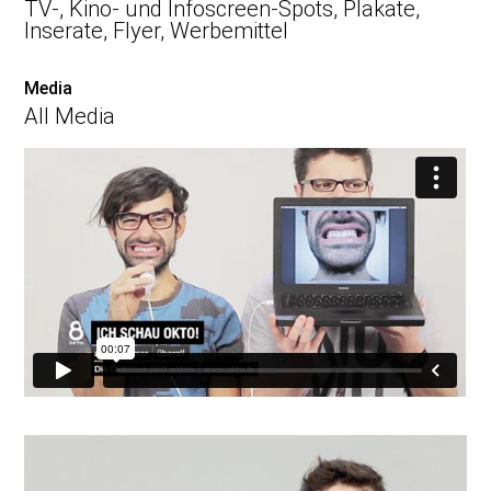
TV-, Kino- und Infoscreen-Spots, Plakate,
Inserate, Flyer, Werbemittel
Media
All Media