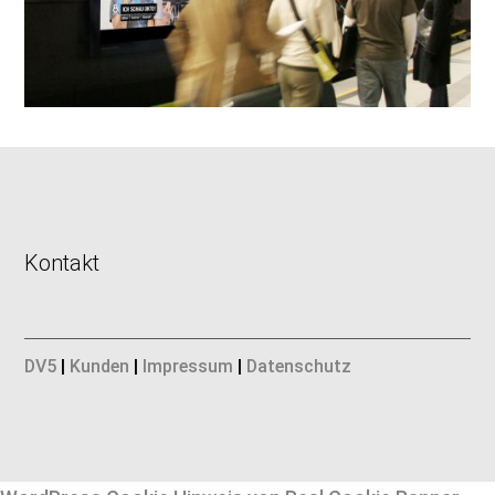
Kontakt
DV5
|
Kunden
|
Impressum
|
Datenschutz