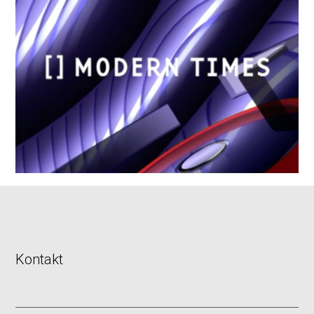
Kontakt