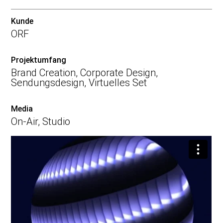
Kunde
ORF
Projektumfang
Brand Creation, Corporate Design,
Sendungsdesign, Virtuelles Set
Media
On-Air, Studio