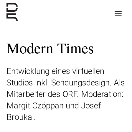
Modern Times
Entwicklung eines virtuellen
Studios inkl. Sendungsdesign. Als
Mitarbeiter des ORF. Moderation:
Margit Czöppan und Josef
Broukal.