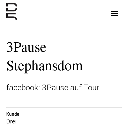
3Pause
Stephansdom
facebook:
3Pause auf Tour
Kunde
Drei