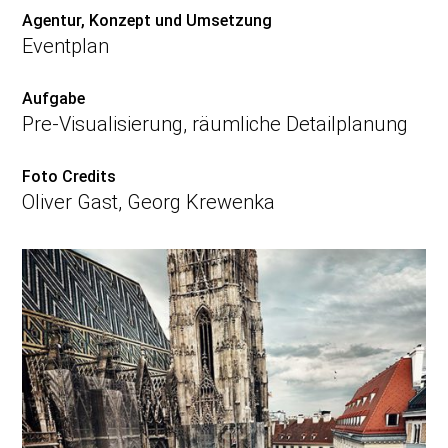
Agentur, Konzept und Umsetzung
Eventplan
Aufgabe
Pre-Visualisierung, räumliche Detailplanung
Foto Credits
Oliver Gast, Georg Krewenka