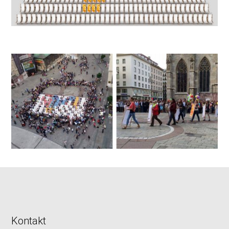
Kontakt